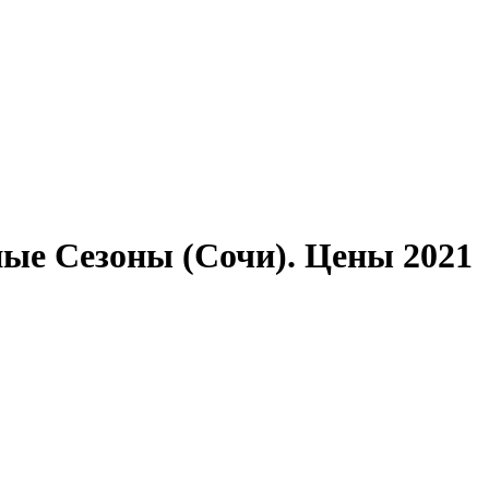
ые Сезоны (Сочи). Цены 2021