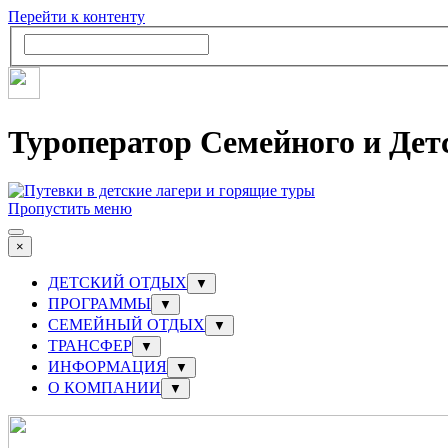
Перейти к контенту
Туроператор Семейного и Дет
Пропустить меню
×
ДЕТСКИЙ ОТДЫХ
▼
ПРОГРАММЫ
▼
СЕМЕЙНЫЙ ОТДЫХ
▼
ТРАНСФЕР
▼
ИНФОРМАЦИЯ
▼
О КОМПАНИИ
▼