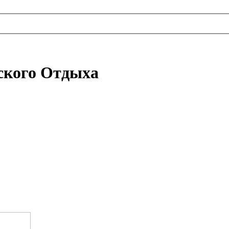
ского Отдыха