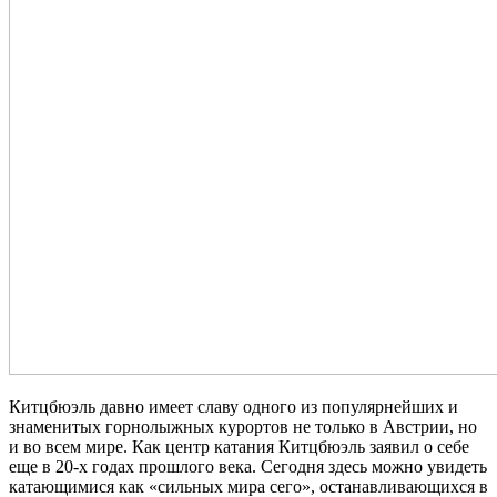
Китцбюэль давно имеет славу одного из популярнейших и
знаменитых горнолыжных курортов не только в Австрии, но
и во всем мире. Как центр катания Китцбюэль заявил о себе
еще в 20-х годах прошлого века. Сегодня здесь можно увидеть
катающимися как «сильных мира сего», останавливающихся в