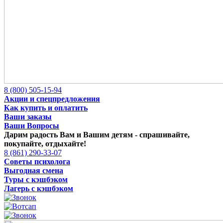
8 (800) 505-15-94
Акции и спецпредложения
Как купить и оплатить
Ваши заказы
Ваши Вопросы
Дарим радость Вам и Вашим детям -
спрашивайте,
покупайте, отдыхайте!
8 (861) 290-33-07
Советы психолога
Выгодная смена
Туры с кэшбэком
Лагерь с кэшбэком