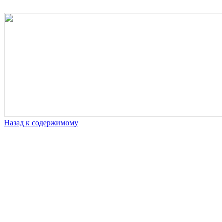
Назад к содержимому