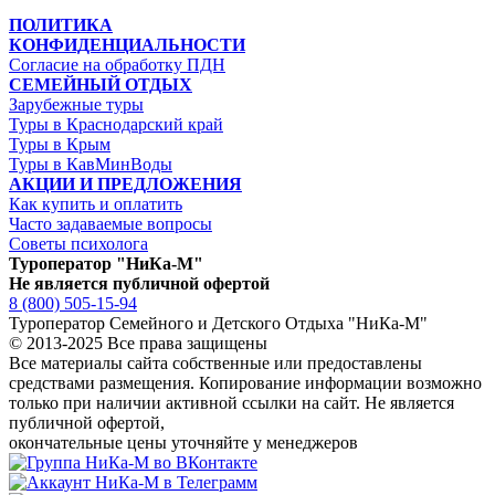
ПОЛИТИКА
КОНФИДЕНЦИАЛЬНОСТИ
Согласие на обработку ПДН
СЕМЕЙНЫЙ ОТДЫХ
Зарубежные туры
Туры в Краснодарский край
Туры в Крым
Туры в КавМинВоды
АКЦИИ И ПРЕДЛОЖЕНИЯ
Как купить и оплатить
Часто задаваемые вопросы
Советы психолога
Туроператор "НиКа-М"
Не является публичной офертой
8 (800) 505-15-94
Туроператор Семейного и Детского Отдыха "НиКа-М"
© 2013-2025 Все права защищены
Все материалы сайта собственные или предоставлены
средствами размещения. Копирование информации возможно
только
при наличии активной ссылки на сайт.
Не является
публичной офертой,
окончательные цены уточняйте у менеджеров