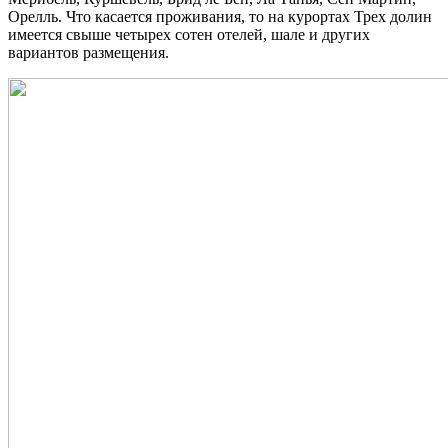
Орелль.
Что касается проживания, то на курортах Трех долин
имеется свыше четырех сотен отелей, шале и других
вариантов размещения.