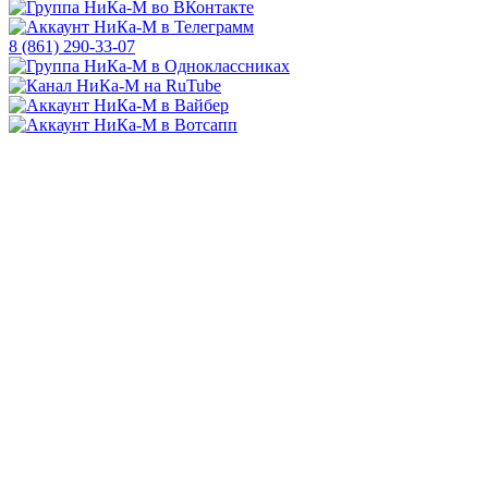
8 (861) 290-33-07