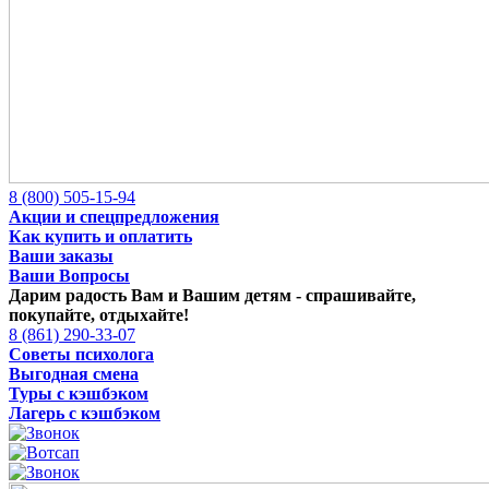
8 (800) 505-15-94
Акции и спецпредложения
Как купить и оплатить
Ваши заказы
Ваши Вопросы
Дарим радость Вам и Вашим детям -
спрашивайте,
покупайте, отдыхайте!
8 (861) 290-33-07
Советы психолога
Выгодная смена
Туры с кэшбэком
Лагерь с кэшбэком