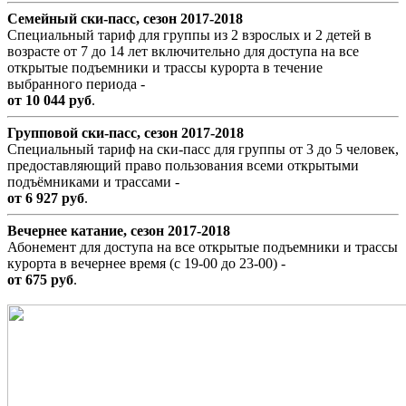
Семейный ски-пасс, сезон 2017-2018
Специальный тариф для группы из 2 взрослых и 2 детей в
возрасте от 7 до 14 лет включительно для доступа на все
открытые подъемники и трассы курорта в течение
выбранного периода -
от 10 044 руб
.
Групповой ски-пасс, сезон 2017-2018
Специальный тариф на ски-пасс для группы от 3 до 5 человек,
предоставляющий право пользования всеми открытыми
подъёмниками и трассами -
от 6 927 руб
.
Вечернее катание, сезон 2017-2018
Абонемент для доступа на все открытые подъемники и трассы
курорта в вечернее время (с 19-00 до 23-00) -
от 675 руб
.