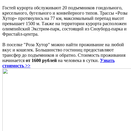
Гостей курорта обслуживают 20 подъемников гондольного,
кресельного, бугельного и конвейерного типов. Трассы «Розы
Хутор» протянулись на 77 км, максимальный перепад высот
превышает 1500 м. Также на территории курорта расположен
олимпийский Экстрим-парк, состоящий из Сноуборд-парка и
Фристайл-центра.
В поселке "Роза Хутор" можно найти проживание на любой
вкус и кошелек. Большинство гостиниц предоставляют
трансфер до подъемников и обратно. Стоимость проживания
начинается
от 1600 рублей
на человека в сутки.
Узнать
стоимость >>