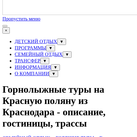
Пропустить меню
×
ДЕТСКИЙ ОТДЫХ
▼
ПРОГРАММЫ
▼
СЕМЕЙНЫЙ ОТДЫХ
▼
ТРАНСФЕР
▼
ИНФОРМАЦИЯ
▼
О КОМПАНИИ
▼
Горнолыжные туры на
Красную поляну из
Краснодара - описание,
гостиницы, трассы