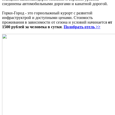
соединены автомобильными дорогами и канатной дорогой.
Горки-Город - это горнолыжный курорт с развитой
инфраструктрой и доступными ценами. Стоимость
проживания в зависимости от сезона и условий начинается
от
1500 рублей за человека в сутки
.
Подобрать отель >>