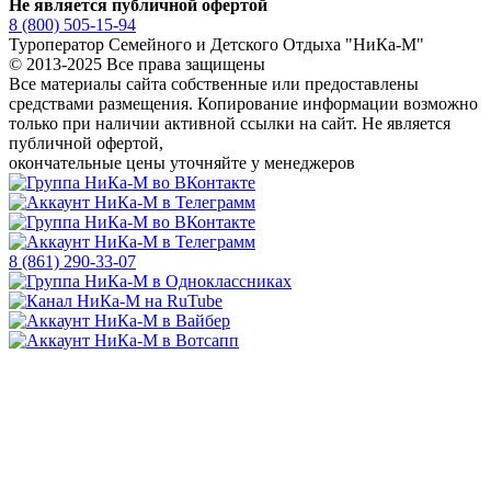
Не является публичной офертой
8 (800) 505-15-94
Туроператор Семейного и Детского Отдыха "НиКа-М"
© 2013-2025 Все права защищены
Все материалы сайта собственные или предоставлены
средствами размещения. Копирование информации возможно
только
при наличии активной ссылки на сайт.
Не является
публичной офертой,
окончательные цены уточняйте у менеджеров
8 (861) 290-33-07