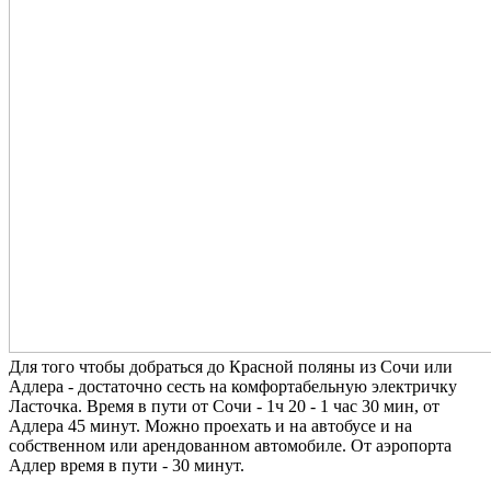
Для того чтобы добраться до Красной поляны из Сочи или
Адлера - достаточно сесть на комфортабельную электричку
Ласточка. Время в пути от Сочи - 1ч 20 - 1 час 30 мин, от
Адлера 45 минут. Можно проехать и на автобусе и на
собственном или арендованном автомобиле. От аэропорта
Адлер время в пути - 30 минут.